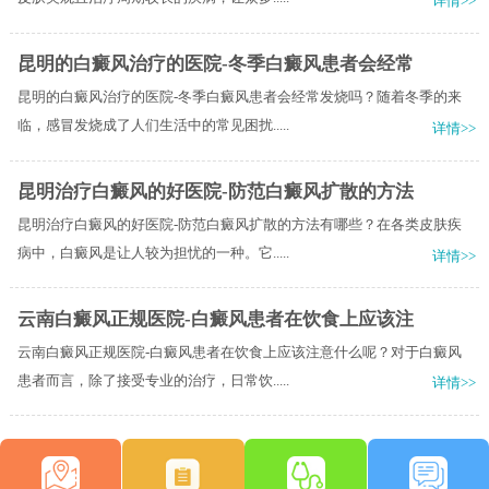
详情>>
昆明的白癜风治疗的医院-冬季白癜风患者会经常
昆明的白癜风治疗的医院-冬季白癜风患者会经常发烧吗？随着冬季的来
临，感冒发烧成了人们生活中的常见困扰.....
详情>>
昆明治疗白癜风的好医院-防范白癜风扩散的方法
昆明治疗白癜风的好医院-防范白癜风扩散的方法有哪些？在各类皮肤疾
病中，白癜风是让人较为担忧的一种。它.....
详情>>
云南白癜风正规医院-白癜风患者在饮食上应该注
云南白癜风正规医院-白癜风患者在饮食上应该注意什么呢？对于白癜风
患者而言，除了接受专业的治疗，日常饮.....
详情>>