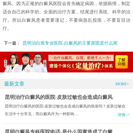
癜风。因为正规的白癜风医院会首先确定病因，依据病情，制定
适合自己的科学的、全面的治疗方案，结尾进行系统、科学的治
疗。所以白癜风患者需要谨记，不要病急乱投医，不要盲目治
疗。
昆明治白斑专业医院-白癜风的主要原因是什么呢
下一篇：
最新文章
MORE+
昆明治疗白癜风的医院-皮肤过敏也会造成白癜风
昆明治疗白癜风的医院-皮肤过敏也会造成白癜风的病发吗？皮肤过敏在
生活中十分常见，而白癜风作为一种影响.....
详情>>
昆明白癜风专科医院电话-是什么因素造成了白癜