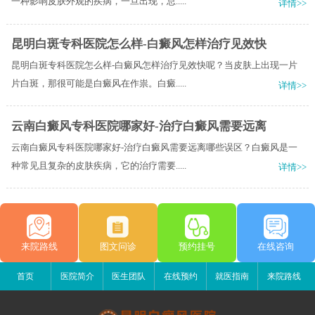
一种影响皮肤外观的疾病，一旦出现，总.....
详情>>
昆明白斑专科医院怎么样-白癜风怎样治疗见效快
昆明白斑专科医院怎么样-白癜风怎样治疗见效快呢？当皮肤上出现一片
片白斑，那很可能是白癜风在作祟。白癜.....
详情>>
云南白癜风专科医院哪家好-治疗白癜风需要远离
云南白癜风专科医院哪家好-治疗白癜风需要远离哪些误区？白癜风是一
种常见且复杂的皮肤疾病，它的治疗需要.....
详情>>
来院路线
图文问诊
预约挂号
在线咨询
首页
医院简介
医生团队
在线预约
就医指南
来院路线