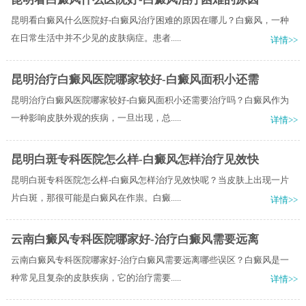
昆明看白癜风什么医院好-白癜风治疗困难的原因在哪儿？白癜风，一种
在日常生活中并不少见的皮肤病症。患者.....
详情>>
昆明治疗白癜风医院哪家较好-白癜风面积小还需
昆明治疗白癜风医院哪家较好-白癜风面积小还需要治疗吗？白癜风作为
一种影响皮肤外观的疾病，一旦出现，总.....
详情>>
昆明白斑专科医院怎么样-白癜风怎样治疗见效快
昆明白斑专科医院怎么样-白癜风怎样治疗见效快呢？当皮肤上出现一片
片白斑，那很可能是白癜风在作祟。白癜.....
详情>>
云南白癜风专科医院哪家好-治疗白癜风需要远离
云南白癜风专科医院哪家好-治疗白癜风需要远离哪些误区？白癜风是一
种常见且复杂的皮肤疾病，它的治疗需要.....
详情>>