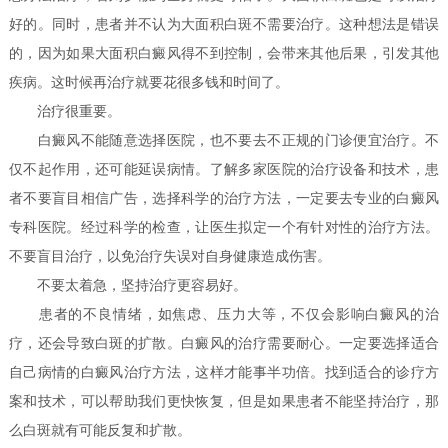
好的。同时，患者并不认为大面积白斑不需要治疗。这种想法是错误
的，因为如果大面积白癜风得不到控制，会带来其他后果，引发其他
疾病。这时候再治疗就要花很多钱和时间了。
治疗很重要。
白癜风不能随意选择医院，也不要去不正规的门诊便宜治疗。不
仅不起作用，还可能延误病情。了解多家医院的治疗设备和技术，患
者不要盲目相信广告，选择科学的治疗方法，一定要去专业的白癜风
专科医院。经过科学的检查，让医生拟定一个有针对性的治疗方法。
不要盲目治疗，以免治疗失误对自身健康造成伤害。
不要太着急，坚持治疗更容易好。
患者的不良情绪，如焦虑、压力大等，不仅会影响白癜风的治
疗，还会导致白斑的扩散。白癜风的治疗需要耐心。一定要选择适合
自己病情的白癜风治疗方法，这样才能事半功倍。找到适合的诊疗方
案和技术，可以帮助我们更快恢复，但是如果患者不能坚持治疗，那
么白斑就有可能反复和扩散。